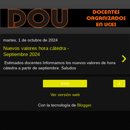
martes, 1 de octubre de 2024
Nuevos valores hora cátedra -
›
Septiembre 2024
Estimados docentes Informamos los nuevos valores de hora
cátedra a partir de septiembre. Saludos
›
Inicio
Ver versión web
Con la tecnología de
Blogger
.