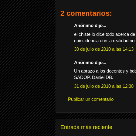
2 comentarios:
Anónimo dijo...
el chiste lo dice todo acerca de
coincidencia con la realidad no
30 de julio de 2010 a las 14:13
Anónimo dijo...
Un abrazo a los docentes y bd
SADOP. Daniel DB.
31 de julio de 2010 a las 12:38
Publicar un comentario
Entrada más reciente