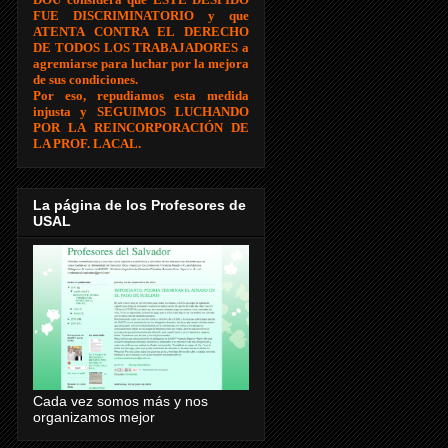
FUE DISCRIMINATORIO y que
ATENTA CONTRA EL DERECHO
DE TODOS LOS TRABAJADORES a
agremiarse para luchar por la mejora
de sus condiciones.
Por eso, repudiamos esta medida
injusta y SEGUIMOS LUCHANDO
POR LA REINCORPORACIÓN DE
LA PROF. LACAL.
La página de los Profesores de
USAL
Cada vez somos más y nos
organizamos mejor