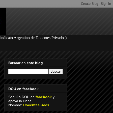
S
indicato Argentino de Docentes Privados
)
Buscar en este blog
DOU en facebook
Seguí a DOU en
facebook
y
apoyá la lucha.
Nombre:
Docentes Uces