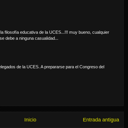
 la filosofía educativa de la UCES...!!! muy bueno, cualquier
 se debe a ninguna casualidad...
elegados de la UCES. A prepararse para el Congreso del
Inicio
Entrada antigua