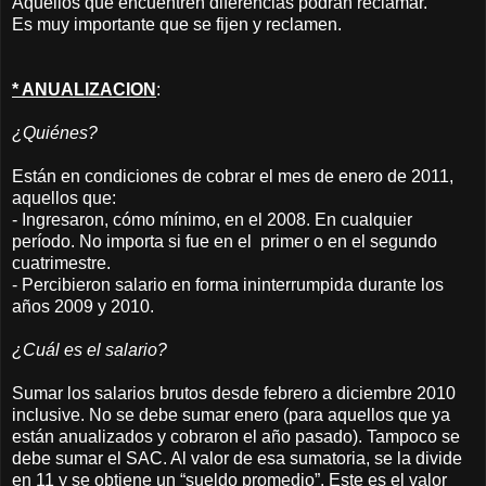
Aquellos que encuentren diferencias podrán reclamar.
Es muy importante que se fijen y reclamen.
* ANUALIZACION
:
¿Quiénes?
Están en condiciones de cobrar el mes de enero de 2011,
aquellos que:
- Ingresaron, cómo mínimo, en el 2008. En cualquier
período. No importa si fue en el primer o en el segundo
cuatrimestre.
- Percibieron salario en forma ininterrumpida durante los
años 2009 y 2010.
¿Cuál es el salario?
Sumar los salarios brutos desde febrero a diciembre 2010
inclusive. No se debe sumar enero (para aquellos que ya
están anualizados y cobraron el año pasado). Tampoco se
debe sumar el SAC. Al valor de esa sumatoria, se la divide
en 11 y se obtiene un “sueldo promedio”. Este es el valor