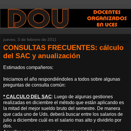
jueves, 3 de febrero de 2011
CONSULTAS FRECUENTES: cálculo
del SAC y anualización
Estimados compañeros:
Iniciamos el año respondiéndoles a todos sobre algunas
preguntas de consulta común:
* CALCULO DEL SAC
: Luego de algunas gestiones
realizadas en diciembre el método que están aplicando es
la mitad del mejor sueldo bruto del semestre. De manera
que cada uno de Uds. deberá buscar entre los salarios de
julio a diciembre cuál es el salario mas alto y dividirlo por
dos.