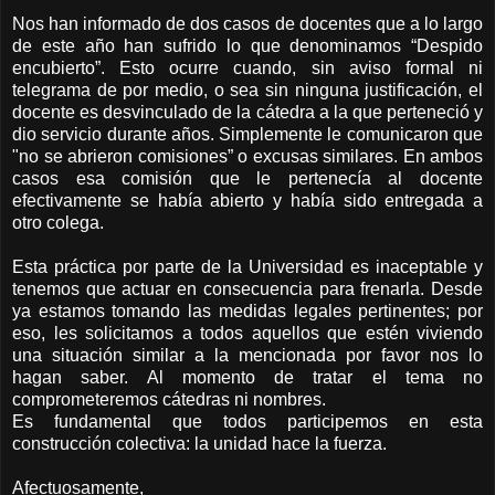
Nos han informado de dos casos de docentes que a lo largo
de este año han sufrido lo que denominamos “Despido
encubierto”. Esto ocurre cuando, sin aviso formal ni
telegrama de por medio, o sea sin ninguna justificación, el
docente es desvinculado de la cátedra a la que perteneció y
dio servicio durante años. Simplemente le comunicaron que
"no se abrieron comisiones” o excusas similares. En ambos
casos esa comisión que le pertenecía al docente
efectivamente se había abierto y había sido entregada a
otro colega.
Esta práctica por parte de la Universidad es inaceptable y
tenemos que actuar en consecuencia para frenarla. Desde
ya estamos tomando las medidas legales pertinentes; por
eso, les solicitamos a todos aquellos que estén viviendo
una situación similar a la mencionada por favor nos lo
hagan saber. Al momento de tratar el tema no
comprometeremos cátedras ni nombres.
Es fundamental que todos participemos en esta
construcción colectiva: la unidad hace la fuerza.
Afectuosamente,