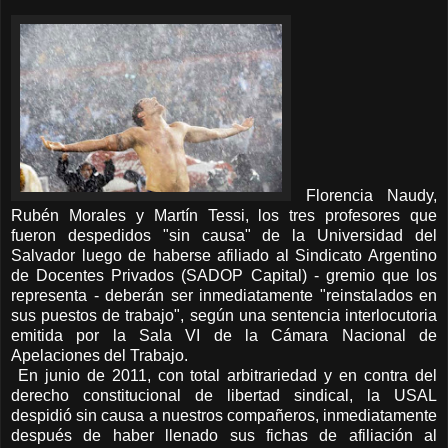
Florencia Naudy,
Rubén Morales y Martín Tessi, los tres profesores que
fueron despedidos "sin causa" de la Universidad del
Salvador luego de haberse afiliado al Sindicato Argentino
de Docentes Privados (SADOP Capital) - gremio que los
representa - deberán ser inmediatamente "reinstalados en
sus puestos de trabajo", según una sentencia interlocutoria
emitida por la Sala VI de la Cámara Nacional de
Apelaciones del Trabajo.
En junio de 2011, con total arbitrariedad y en contra del
derecho constitucional de libertad sindical, la USAL
despidió sin causa a nuestros compañeros, inmediatamente
después de haber llenado sus fichas de afiliación al