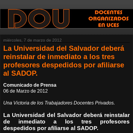
miércoles, 7 de marzo de 2012
La Universidad del Salvador deberá
reinstalar de inmediato a los tres
profesores despedidos por afiliarse
al SADOP.
Comunicado de Prensa
06 de Marzo de 2012
Una Victoria de los Trabajadores Docentes Privados.
La Universidad del Salvador deberá reinstalar
de inmediato a los tres profesores
despedidos por afiliarse al SADOP.