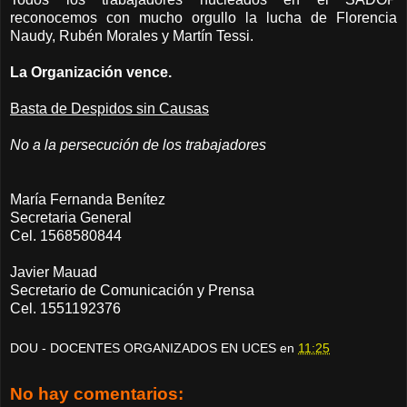
reconocemos con mucho orgullo la lucha de Florencia
Naudy, Rubén Morales y Martín Tessi.
La Organización vence.
Basta de Despidos sin Causas
No a la persecución de los trabajadores
María Fernanda Benítez
Secretaria General
Cel. 1568580844
Javier Mauad
Secretario de Comunicación y Prensa
Cel. 1551192376
DOU - DOCENTES ORGANIZADOS EN UCES
en
11:25
No hay comentarios: