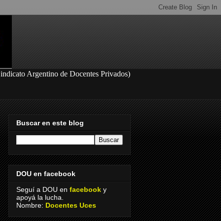
S
indicato Argentino de Docentes Privados
)
Buscar en este blog
DOU en facebook
Seguí a DOU en
facebook
y
apoyá la lucha.
Nombre:
Docentes Uces