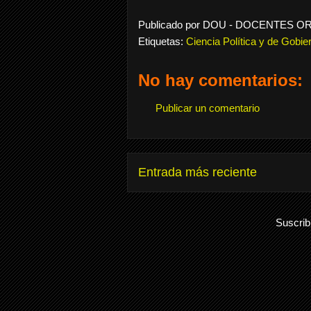
Publicado por
DOU - DOCENTES O
Etiquetas:
Ciencia Política y de Gobie
No hay comentarios:
Publicar un comentario
Entrada más reciente
Suscrib