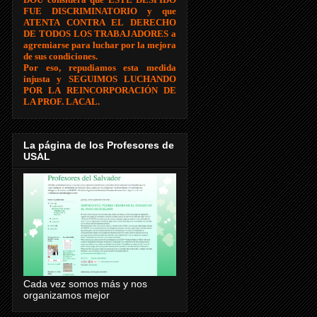
FUE DISCRIMINATORIO y que
ATENTA CONTRA EL DERECHO
DE TODOS LOS TRABAJADORES a
agremiarse para luchar por la mejora
de sus condiciones.
Por eso, repudiamos esta medida
injusta y SEGUIMOS LUCHANDO
POR LA REINCORPORACIÓN DE
LA PROF. LACAL.
La página de los Profesores de
USAL
Cada vez somos más y nos
organizamos mejor