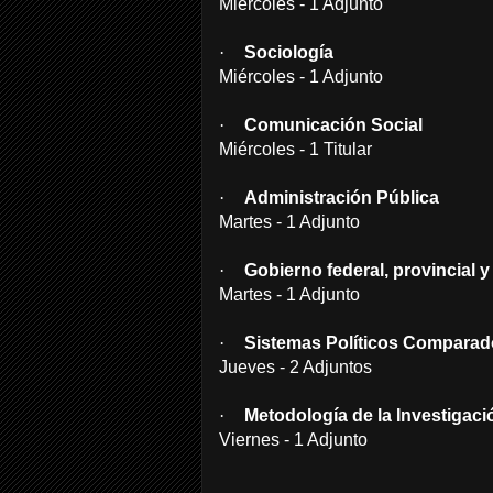
Miércoles - 1 Adjunto
·
Sociología
Miércoles - 1 Adjunto
·
Comunicación Social
Miércoles - 1 Titular
·
Administración Pública
Martes - 1 Adjunto
·
Gobierno federal, provincial y
Martes - 1 Adjunto
·
Sistemas Políticos Compara
Jueves - 2 Adjuntos
·
Metodología de la Investigació
Viernes - 1 Adjunto