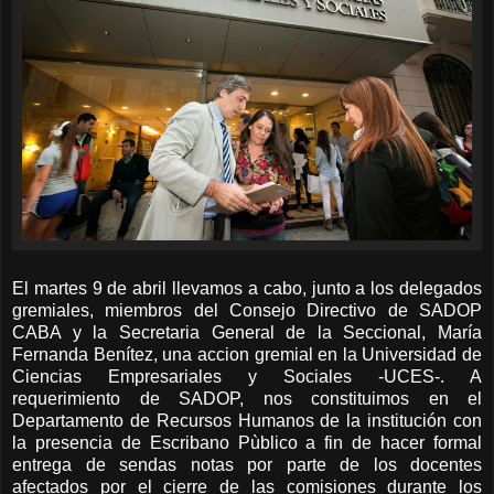
El martes 9 de abril llevamos a cabo, junto a los delegados
gremiales, miembros del Consejo Directivo de SADOP
CABA y la Secretaria General de la Seccional, María
Fernanda Benítez, una accion gremial en la Universidad de
Ciencias Empresariales y Sociales -UCES-. A
requerimiento de SADOP, nos constituimos en el
Departamento de Recursos Humanos de la institución con
la presencia de Escribano Pùblico a fin de hacer formal
entrega de sendas notas por parte de los docentes
afectados por el cierre de las comisiones durante los