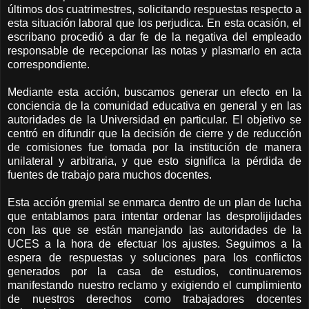
últimos dos cuatrimestres, solicitando respuestas respecto a
esta situación laboral que los perjudica. En esta ocasión, el
escribano procedió a dar fe de la negativa del empleado
responsable de recepcionar las notas y plasmarlo en acta
correspondiente.
Mediante esta acción, buscamos generar un efecto en la
conciencia de la comunidad educativa en general y en las
autoridades de la Universidad en particular. El objetivo se
centró en difundir que la decisión de cierre y de reducción
de comisiones fue tomada por la institución de manera
unilateral y arbitraria, y que esto significa la pérdida de
fuentes de trabajo para muchos docentes.
Esta acción gremial se enmarca dentro de un plan de lucha
que entablamos para intentar ordenar las desprolijidades
con las que se están manejando las autoridades de la
UCES a la hora de efectuar los ajustes. Seguimos a la
espera de respuestas y soluciones para los conflictos
generados por la casa de estudios, continuaremos
manifestando nuestro reclamo y exigiendo el cumplimiento
de nuestros derechos como trabajadores docentes