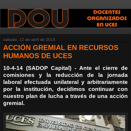
sábado, 12 de abril de 2014
ACCIÓN GREMIAL EN RECURSOS
HUMANOS DE UCES
10-4-14 (SADOP Capital) - Ante el cierre de
comisiones y la reducción de la jornada
laboral efectuada unilateral y arbitrariamente
por la institución, decidimos continuar con
nuestro plan de lucha a través de una acción
gremial.