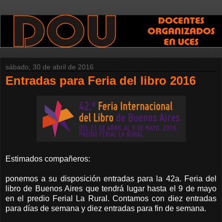
sábado, 30 de abril de 2016
Entradas para Feria del libro 2016
Estimados compañeros:
ponemos a su disposición entradas para la 42a. Feria del
libro de Buenos Aires que tendrá lugar hasta el 9 de mayo
en el predio Ferial La Rural. Contamos con diez entradas
para días de semana y diez entradas para fin de semana.