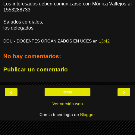
Los interesados deben comunicarse con Mónica Vallejos al
1553288733.
Saludos cordiales,
los delegados.
DOU - DOCENTES ORGANIZADOS EN UCES
en
13:42
No hay comentarios:
Publicar un comentario
‹
›
Inicio
Ver versión web
Con la tecnología de
Blogger
.