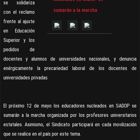
se solidariza
sumarán a la marcha
con el reclamo
frente al ajuste
en Educación
Superior y los
pedidos de
docentes y alumnos de universidades nacionales, y denuncia
enérgicamente la precariedad laboral de los docentes de
universidades privadas.
El próximo 12 de mayo los educadores nucleados en SADOP se
sumarán a la marcha organizada por los profesores universitarios
estatales. Asimismo, el Sindicato participará en cada movilización
que se realice en el país por este tema.