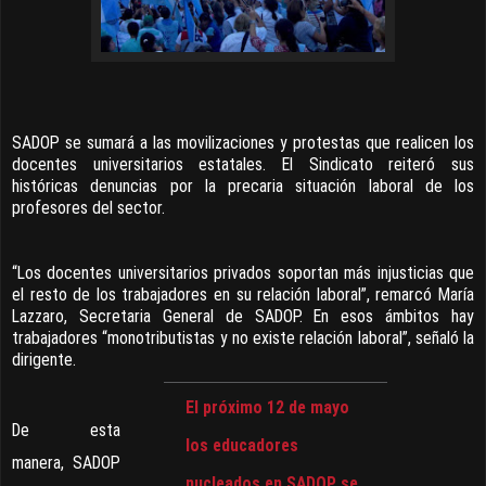
SADOP se sumará a las movilizaciones y protestas que realicen los
docentes universitarios estatales. El Sindicato reiteró sus
históricas denuncias por la precaria situación laboral de los
profesores del sector.
“Los docentes universitarios privados soportan más injusticias que
el resto de los trabajadores en su relación laboral”, remarcó María
Lazzaro, Secretaria General de SADOP. En esos ámbitos hay
trabajadores “monotributistas y no existe relación laboral”, señaló la
dirigente.
El próximo 12 de mayo
De esta
los educadores
manera, SADOP
nucleados en SADOP se