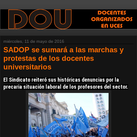
miércoles, 11 de mayo de 2016
SADOP se sumará a las marchas y
protestas de los docentes
universitarios
El Sindicato reiteró sus históricas denuncias por la
precaria situación laboral de los profesores del sector.