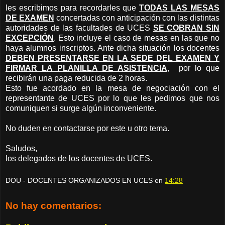
les escribimos para recordarles que
TODAS LAS MESAS
DE EXAMEN
concertadas con anticipación con las distintas
autoridades de las facultades de UCES
SE COBRAN SIN
EXCEPCIÓN
. Esto incluye el caso de mesas en las que no
haya alumnos inscriptos. Ante dicha situación los docentes
DEBEN PRESENTARSE EN LA SEDE DEL EXAMEN Y
FIRMAR LA PLANILLA DE ASISTENCIA
,
por lo que
recibirán una paga reducida de 2 horas.
Esto fue acordado en la mesa de negociación con el
representante de UCES por lo que les pedimos que nos
comuniquen si surge algún inconveniente.
No duden en contactarse por este u otro tema.
Saludos,
los delegados de los docentes de UCES.
DOU - DOCENTES ORGANIZADOS EN UCES
en
14:28
No hay comentarios: