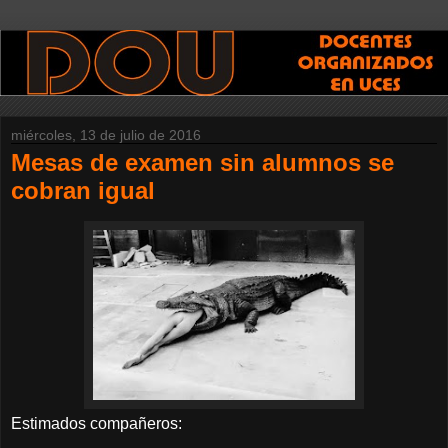
miércoles, 13 de julio de 2016
Mesas de examen sin alumnos se
cobran igual
Estimados compañeros: