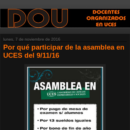
lunes, 7 de noviembre de 2016
Por qué participar de la asamblea en
UCES del 9/11/16