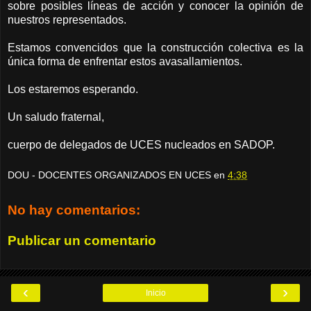
sobre posibles líneas de acción y conocer la opinión de
nuestros representados.
Estamos convencidos que la construcción colectiva es la
única forma de enfrentar estos avasallamientos.
Los estaremos esperando.
Un saludo fraternal,
cuerpo de delegados de UCES nucleados en SADOP.
DOU - DOCENTES ORGANIZADOS EN UCES
en
4:38
No hay comentarios:
Publicar un comentario
‹
›
Inicio