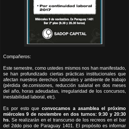
Compañeros:
Este semestre, como ustedes mismos nos han manifestado,
se han profundizado ciertas prácticas institucionales que
afectan nuestros derechos laborales y ambiente de trabajo
(pérdida de.comisiones, reducción salarial en dos meses
del año, horas adeudadas, irregularidad de los concursos,
inestabilidad laboral, etc).
Es por esto que
convocamos a asamblea el próximo
miércoles 9 de noviembre en dos turnos: 9:30 y 20:30
hs.
Se realizarán en el transcurso de los recreos en el bar
del 2ddo piso de Paraguay 1401. El propósito es informar