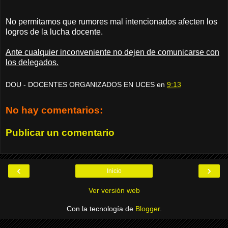
No permitamos que rumores mal intencionados afecten los
logros de la lucha docente.
Ante cualquier inconveniente no dejen de comunicarse con
los delegados.
DOU - DOCENTES ORGANIZADOS EN UCES
en
9:13
No hay comentarios:
Publicar un comentario
‹
›
Inicio
Ver versión web
Con la tecnología de
Blogger
.