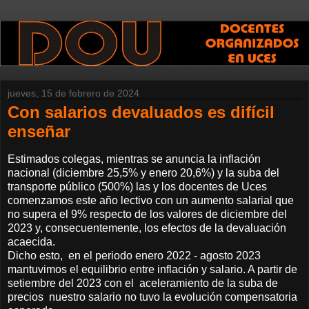
jueves, 15 de febrero de 2024
Con salarios devaluados es difícil
enseñar
Estimados colegas, mientras se anuncia la inflación
nacional (diciembre 25,5% y enero 20,6%) y la suba del
transporte público (500%) las y los docentes de Uces
comenzamos este año lectivo con un aumento salarial que
no supera el 9% respecto de los valores de diciembre del
2023 y, consecuentemente, los efectos de la devaluación
acaecida.
Dicho esto, en el periodo enero 2022 - agosto 2023
mantuvimos el equilibrio entre inflación y salario. A partir de
setiembre del 2023 con el aceleramiento de la suba de
precios nuestro salario no tuvo la evolución compensatoria