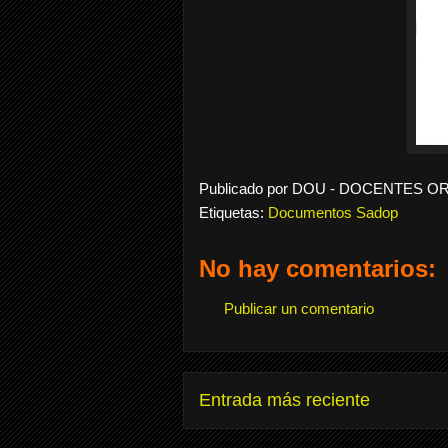
Publicado por
DOU - DOCENTES O
Etiquetas:
Documentos Sadop
No hay comentarios:
Publicar un comentario
Entrada más reciente