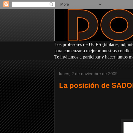
Los profesores
de UCES (titulares, adjunt
para comenzar a mejorar nuestras condicion
Te invitamos a participar y hacer juntos m
lunes, 2 de noviembre de 2009
La posición de SADO