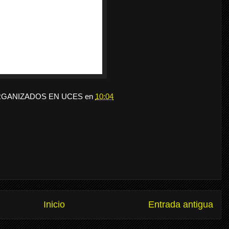
RGANIZADOS EN UCES
en
10:04
Inicio
Entrada antigua