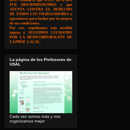
FUE DISCRIMINATORIO y que
ATENTA CONTRA EL DERECHO
DE TODOS LOS TRABAJADORES a
agremiarse para luchar por la mejora
de sus condiciones.
Por eso, repudiamos esta medida
injusta y SEGUIMOS LUCHANDO
POR LA REINCORPORACIÓN DE
LA PROF. LACAL.
La página de los Profesores de
USAL
Cada vez somos más y nos
organizamos mejor