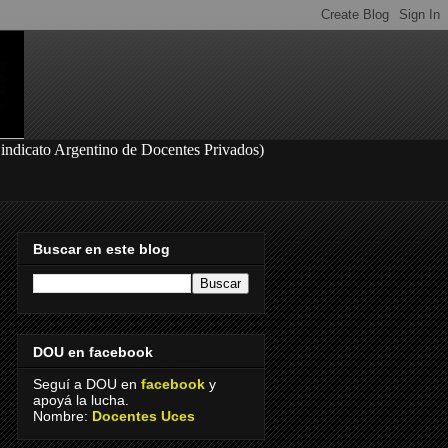
S
indicato Argentino de Docentes Privados
)
Buscar en este blog
DOU en facebook
Seguí a DOU en
facebook
y
apoyá la lucha.
Nombre:
Docentes Uces