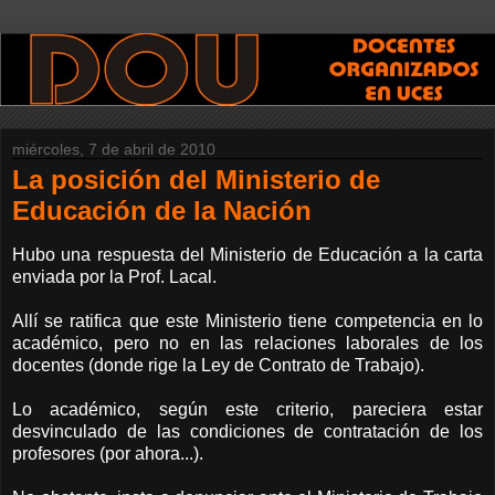
miércoles, 7 de abril de 2010
La posición del Ministerio de
Educación de la Nación
Hubo una respuesta del Ministerio de Educación a la carta
enviada por la Prof. Lacal.
Allí se ratifica que este Ministerio tiene competencia en lo
académico, pero no en las relaciones laborales de los
docentes (donde rige la Ley de Contrato de Trabajo).
Lo académico, según este criterio, pareciera estar
desvinculado de las condiciones de contratación de los
profesores (por ahora...).