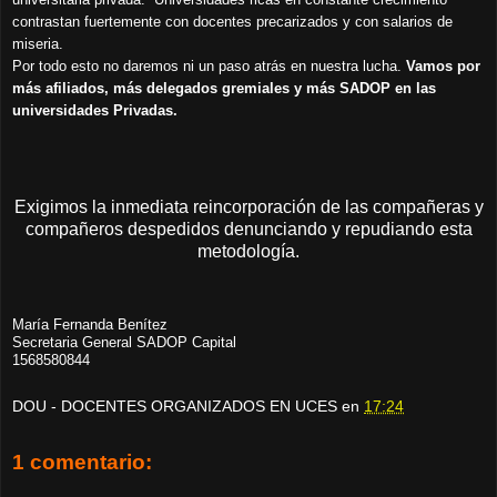
contrastan fuertemente con docentes precarizados y con salarios de
miseria.
Por todo esto no daremos ni un paso atrás en nuestra lucha.
Vamos por
más afiliados, más delegados gremiales y más SADOP en las
universidades Privadas.
Exigimos la inmediata reincorporación de las compañeras y
compañeros despedidos denunciando y repudiando esta
metodología.
María Fernanda Benítez
Secretaria General SADOP Capital
1568580844
DOU - DOCENTES ORGANIZADOS EN UCES
en
17:24
1 comentario: