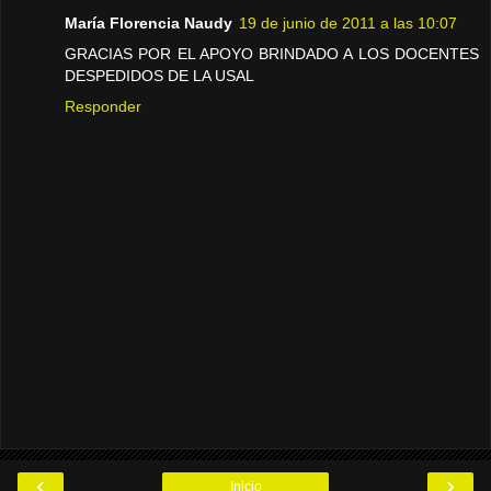
María Florencia Naudy
19 de junio de 2011 a las 10:07
GRACIAS POR EL APOYO BRINDADO A LOS DOCENTES
DESPEDIDOS DE LA USAL
Responder
‹
›
Inicio