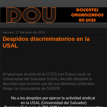
viernes, 17 de junio de 2011
Despidos discriminatorios en la
USAL
Al igual que ocurrió en la UCES con Diana Lacal, la
Universidad del Salvador (USAL) decidió despedir a
docentes que hicieron uso de sus derechos sindicales.
Abajo, la convocatoria de SADOP.
No a los despidos por ejercer la actividad sindical
en la USAL (Universidad del Salvador)