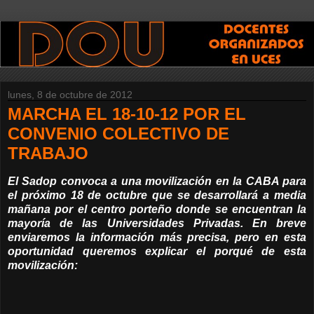
lunes, 8 de octubre de 2012
MARCHA EL 18-10-12 POR EL
CONVENIO COLECTIVO DE
TRABAJO
El Sadop convoca a una movilización en la CABA para
el próximo 18 de octubre que se desarrollará a media
mañana por el centro porteño donde se encuentran la
mayoría de las Universidades Privadas. En breve
enviaremos la información más precisa, pero en esta
oportunidad queremos explicar el porqué de esta
movilización: