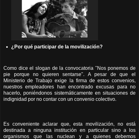
¿Por qué participar de la movilización?
Como dice el slogan de la convocatoria "Nos ponemos de
pie porque no quieren sentarse". A pesar de que el
Ministerio de Trabajo exige la firma de estos convenios,
nuestros empleadores han encontrado excusas para no
hacerlo, poniéndonos sistemáticamente en situaciones de
indignidad por no contar con un convenio colectivo.
Es conveniente aclarar que, esta movilización, no está
destinada a ninguna institución en particular sino a los
organismos que las nuclean y a quienes debemos