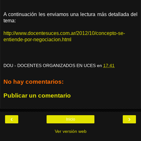
A continuación les enviamos una lectura más detallada del
tema:
http://www.docentesuces.com.ar/2012/10/concepto-se-
entiende-por-negociacion.html
DOU - DOCENTES ORGANIZADOS EN UCES
en
17:41
No hay comentarios:
Publicar un comentario
‹
›
Inicio
Ver versión web