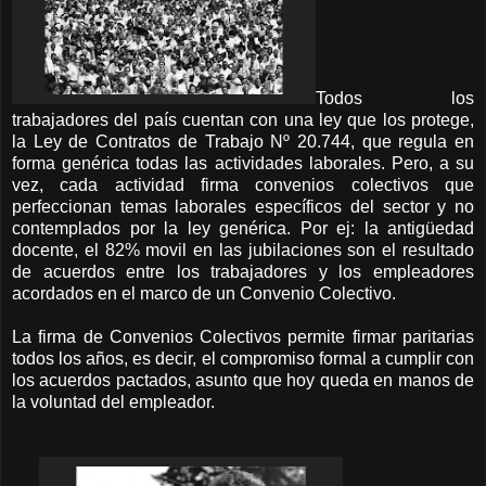
Todos los
trabajadores del país cuentan con una ley que los protege,
la Ley de Contratos de Trabajo Nº 20.744, que regula en
forma genérica todas las actividades laborales. Pero, a su
vez, cada actividad firma convenios colectivos que
perfeccionan temas laborales específicos del sector y no
contemplados por la ley genérica. Por ej: la antigüedad
docente, el 82% movil en las jubilaciones son el resultado
de acuerdos entre los trabajadores y los empleadores
acordados en el marco de un Convenio Colectivo.
La firma de Convenios Colectivos permite firmar paritarias
todos los años, es decir, el compromiso formal a cumplir con
los acuerdos pactados, asunto que hoy queda en manos de
la voluntad del empleador.