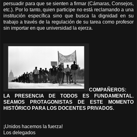
persuadir para que se sienten a firmar (Cámaras, Consejos,
etc.). Por lo tanto, quien participe no está reclamando a una
institución específica sino que busca la dignidad en su
trabajo a través de la regulación de su tarea como profesor
sin importar en que universidad la ejerza.
COMPAÑEROS:
LA PRESENCIA DE TODOS ES FUNDAMENTAL.
SEAMOS PROTAGONISTAS DE ESTE MOMENTO
HISTÓRICO PARA LOS DOCENTES PRIVADOS.
¡Unidos hacemos la fuerza!
Los delegados