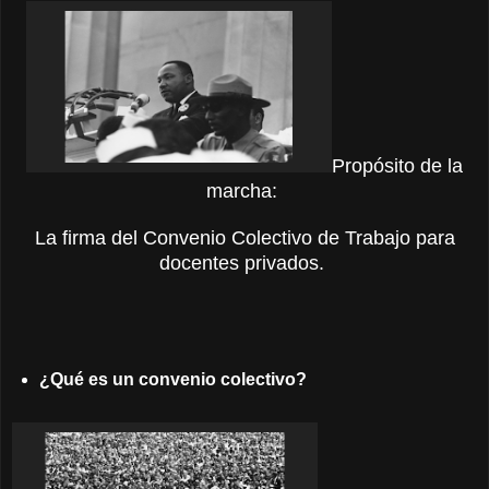
Propósito de la
marcha:
La firma del Convenio Colectivo de Trabajo para
docentes privados.
¿Qué es un convenio colectivo?