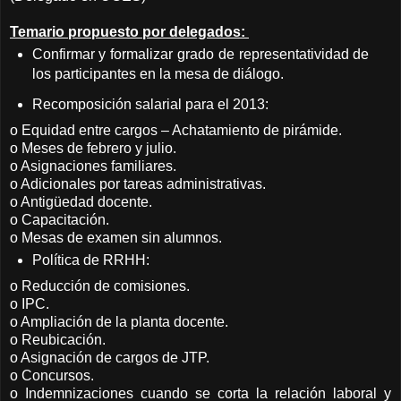
Temario propuesto por delegados:
Confirmar y formalizar grado de representatividad de
los participantes en la mesa de diálogo.
Recomposición salarial para el 2013:
o Equidad entre cargos – Achatamiento de pirámide.
o Meses de febrero y julio.
o Asignaciones familiares.
o Adicionales por tareas administrativas.
o Antigüedad docente.
o Capacitación.
o Mesas de examen sin alumnos.
Política de RRHH:
o Reducción de comisiones.
o IPC.
o Ampliación de la planta docente.
o Reubicación.
o Asignación de cargos de JTP.
o Concursos.
o Indemnizaciones cuando se corta la relación laboral y