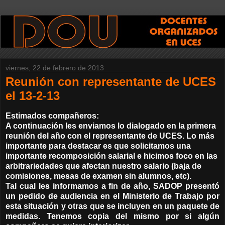
viernes, 22 de febrero de 2013
Reunión con representante de UCES
el 13-2-13
Estimados compañeros:
A continuación les enviamos lo dialogado en la primera
reunión del año con el representante de UCES.
Lo más
importante para destacar es que solicitamos una
importante recomposición salarial e hicimos foco en las
arbitrariedades que afectan nuestro salario (baja de
comisiones, mesas de examen sin alumnos, etc).
Tal cual les informamos a fin de año, SADOP presentó
un pedido de audiencia en el Ministerio de Trabajo por
esta situación y otras que se incluyen en un paquete de
medidas. Tenemos copia del mismo por si algún