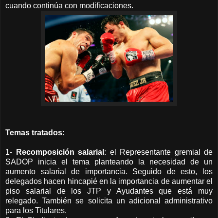
cuando continúa con modificaciones.
Temas tratados:
1-
Recomposición salarial
: el Representante gremial de
SADOP inicia el tema planteando la necesidad de un
aumento salarial de importancia. Seguido de esto, los
delegados hacen hincapié en la importancia de aumentar el
piso salarial de los JTP y Ayudantes que está muy
relegado. También se solicita un adicional administrativo
para los Titulares.