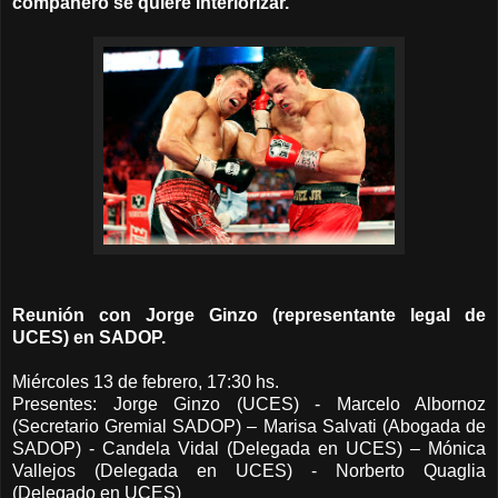
compañero se quiere interiorizar.
Reunión con Jorge Ginzo (representante legal de
UCES) en SADOP.
Miércoles 13 de febrero, 17:30 hs.
Presentes: Jorge Ginzo (UCES) - Marcelo Albornoz
(Secretario Gremial SADOP) – Marisa Salvati (Abogada de
SADOP) - Candela Vidal (Delegada en UCES) – Mónica
Vallejos (Delegada en UCES) - Norberto Quaglia
(Delegado en UCES)