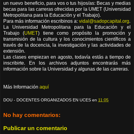
un nuevo beneficio, para vos o tus hijos/as: Becas y medias
becas para las carreras ofrecidas por la UMET (Universidad
Metropolitana para la Educación y el Trabajo).
Para más información escribinos a:
vidal@sadopcapital.org
.
La Universidad Metropolitana para la Educación y el
Trabajo (
UMET
) tiene como propósito la promoción y
transmisión de la cultura y los conocimientos científicos a
través de la docencia, la investigación y las actividades de
extensión.
Las clases empiezan en agosto, todavía estás a tiempo de
inscribirte. En los archivos adjuntos encontrarás más
información sobre la Universidad y algunas de las carreras.
Más Información
aquí
DOU - DOCENTES ORGANIZADOS EN UCES
en
11:05
No hay comentarios:
Publicar un comentario