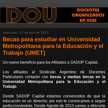
miércoles, 17 de julio de 2013
Becas para estudiar en Universidad
Metropolitana para la Educación y el
Trabajo (UMET)
Un nuevo beneficio para los Afiliados a SADOP Capital.
Los afiliados al Sindicato Argentino de Docentes
Particulares contarán con
becas y medias becas en la
Universidad Metropolitana para la Educación y el
Trabajo
.
Desde SADOP Capital estamos convencidos de que la
educación es un derecho, por eso te convocamos a seguir
perfeccionándote. Desde Agosto de 2013 vamos a ofrecerte