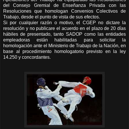
del Consejo Gremial de Enseñanza Privada con las
Resoluciones que homologan Convenios Colectivos de
Trabajo, desde el punto de vista de sus efectos.
Si por cualquier razón o motivo, el CGEP no dictare la
resolución y no publicare el acuerdo en el plazo de 20 días
hábiles de presentado, tanto SADOP como las entidades
empleadoras están habilitadas para solicitar la
homologación ante el Ministerio de Trabajo de la Nación, en
base al procedimiento homologatorio previsto en la ley
14.250 y concordantes.