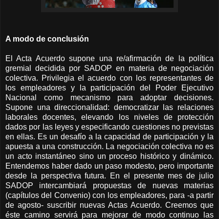
A modo de conclusión
El Acta Acuerdo supone una re/afirmación de la política
gremial decidida por SADOP en materia de negociación
colectiva. Privilegia el acuerdo con los representantes de
los empleadores y la participación del Poder Ejecutivo
Nacional como mecanismo para adoptar decisiones.
Supone una direccionalidad: democratizar las relaciones
laborales docentes, elevando los niveles de protección
dados por las leyes y especificando cuestiones no previstas
en ellas. Es un desafío a la capacidad de participación y la
apuesta a una construcción. La negociación colectiva no es
un acto instantáneo sino un proceso histórico y dinámico.
Entendemos haber dado un paso modesto, pero importante
desde la perspectiva futura. En el presente mes de julio
SADOP intercambiará propuestas de nuevas materias
(capítulos del Convenio) con los empleadores, para -a partir
de agosto- suscribir nuevas Actas Acuerdo. Creemos que
éste camino servirá para mejorar de modo continuo las