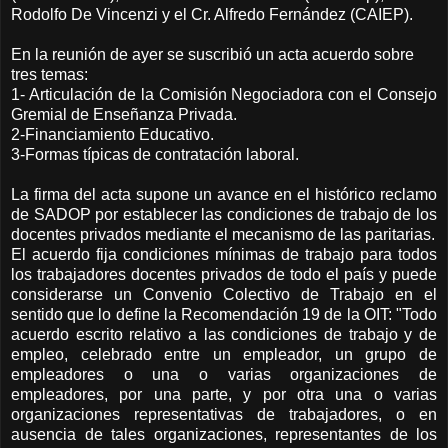
Rodolfo De Vincenzi y el Cr. Alfredo Fernández (CAIEP).
En la reunión de ayer se suscribió un acta acuerdo sobre
tres temas:
1- Articulación de la Comisión Negociadora con el Consejo
Gremial de Enseñanza Privada.
2-Financiamiento Educativo.
3-Formas típicas de contratación laboral.
La firma del acta supone un avance en el histórico reclamo
de SADOP por establecer las condiciones de trabajo de los
docentes privados mediante el mecanismo de las paritarias.
El acuerdo fija condiciones mínimas de trabajo para todos
los trabajadores docentes privados de todo el país y puede
considerarse un Convenio Colectivo de Trabajo en el
sentido que lo define la Recomendación 19 de la OIT: "Todo
acuerdo escrito relativo a las condiciones de trabajo y de
empleo, celebrado entre un empleador, un grupo de
empleadores o una o varias organizaciones de
empleadores, por una parte, y por otra una o varias
organizaciones representativas de trabajadores, o en
ausencia de tales organizaciones, representantes de los