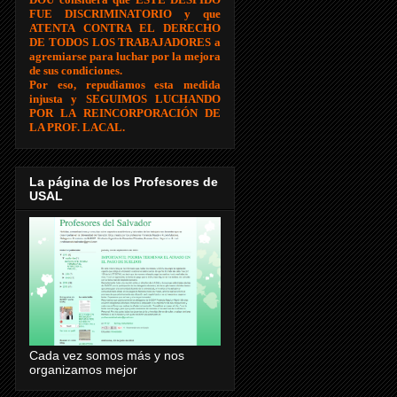
FUE DISCRIMINATORIO y que
ATENTA CONTRA EL DERECHO
DE TODOS LOS TRABAJADORES a
agremiarse para luchar por la mejora
de sus condiciones.
Por eso, repudiamos esta medida
injusta y SEGUIMOS LUCHANDO
POR LA REINCORPORACIÓN DE
LA PROF. LACAL.
La página de los Profesores de
USAL
Cada vez somos más y nos
organizamos mejor