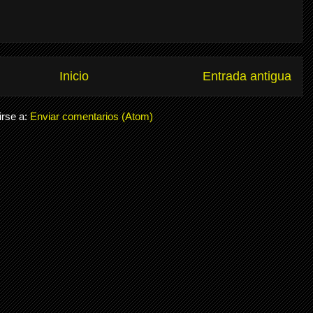
Inicio
Entrada antigua
irse a:
Enviar comentarios (Atom)