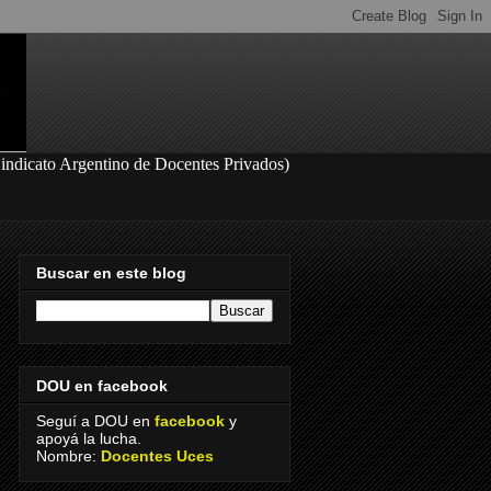
S
indicato Argentino de Docentes Privados
)
Buscar en este blog
DOU en facebook
Seguí a DOU en
facebook
y
apoyá la lucha.
Nombre:
Docentes Uces