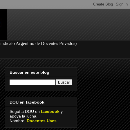
S
indicato Argentino de Docentes Privados
)
Buscar en este blog
DOU en facebook
Seguí a DOU en
facebook
y
apoyá la lucha.
Nombre:
Docentes Uces