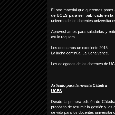
El otro material que queremos poner
de UCES para ser publicado en la 
universo de los docentes universitari
Aprovechamos para saludarlos y reiter
así lo requiera.
Les deseamos un excelente 2015.
La lucha continúa. La lucha vence.
Los delegados de los docentes de U
Artículo para la revista
Cátedra
UCES
Desde la primera edición de Cátedra
propósito de resumir la gestión y los
de vida para los docentes universitari