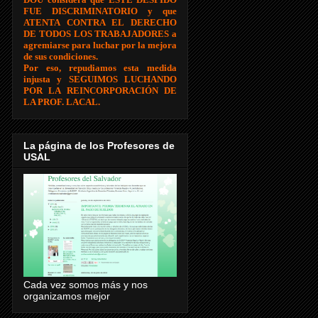
FUE DISCRIMINATORIO y que
ATENTA CONTRA EL DERECHO
DE TODOS LOS TRABAJADORES a
agremiarse para luchar por la mejora
de sus condiciones.
Por eso, repudiamos esta medida
injusta y SEGUIMOS LUCHANDO
POR LA REINCORPORACIÓN DE
LA PROF. LACAL.
La página de los Profesores de
USAL
Cada vez somos más y nos
organizamos mejor