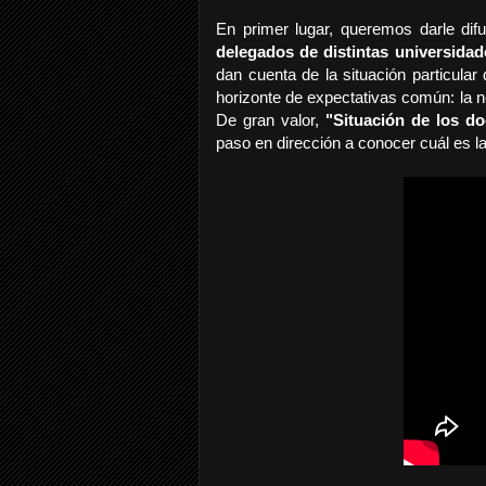
En primer lugar, queremos darle dif
delegados de distintas universidad
dan cuenta de la situación particular
horizonte de expectativas común: la n
De gran valor,
"Situación de los do
paso en dirección a conocer cuál es la