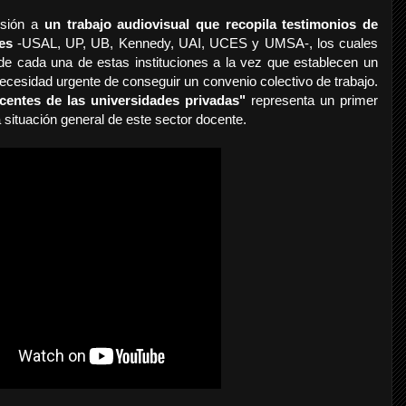
usión a
un trabajo audiovisual que recopila testimonios de
es
-USAL, UP, UB, Kennedy, UAI, UCES y UMSA-, los cuales
 de cada una de estas instituciones a la vez que establecen un
ecesidad urgente de conseguir un convenio colectivo de trabajo.
centes de las universidades privadas"
representa un primer
 situación general de este sector docente.