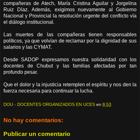
compañeras de Atech, María Cristina Aguilar y Jorgelina
Ruiz Díaz. Además, exigimos nuevamente al Gobierno
Nacional y Provincial la resolución urgente del conflicto vía
el diálogo institucional.
Las muertes de las compañeras tienen responsables
políticos, ya que volvían de reclamar por la dignidad de sus
salarios y las CYMAT.
Desde SADOP expresamos nuestra solidaridad con los
docentes de Chubut y las familias afectadas por tan
profundo pesar.
Que el dolor y la injusticia retemplen el espíritu y nos den la
fuerza necesaria para continuar la lucha.
DOU - DOCENTES ORGANIZADOS EN UCES
en
8:53
No hay comentarios:
Publicar un comentario