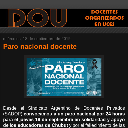
miércoles, 18 de septiembre de 2019
Paro nacional docente
Desde el Sindicato Argentino de Docentes Privados
(SADOP)
convocamos a un paro nacional por 24 horas
para el jueves 19 de septiembre en solidaridad y apoyo
de los educadores de Chubut
y por el fallecimiento de las