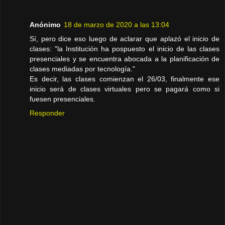
Anónimo
18 de marzo de 2020 a las 13:04
Sí, pero dice eso luego de aclarar que aplazó el inicio de
clases: "la Institución ha pospuesto el inicio de las clases
presenciales y se encuentra abocada a la planificación de
clases mediadas por tecnología."
Es decir, las clases comienzan el 26/03, finalmente ese
inicio será de clases virtuales pero se pagará como si
fuesen presenciales.
Responder