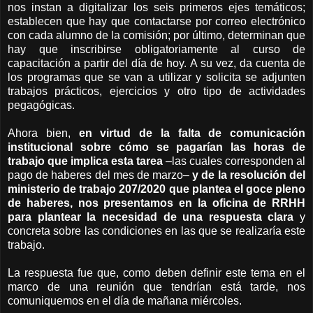
nos instan a digitalizar los seis primeros ejes temáticos;
establecen que hay que contactarse por correo electrónico
con cada alumno de la comisión; por último, determinan que
hay que inscribirse obligatoriamente al curso de
capacitación a partir del día de hoy. A su vez, da cuenta de
los programas que se van a utilizar y solicita se adjunten
trabajos prácticos, ejercicios y otro tipo de actividades
pegagógicas.
Ahora bien,
en virtud de la falta de comunicación
institucional sobre cómo se pagarían las horas de
trabajo que implica esta tarea
–las cuales corresponden al
pago de haberes del mes de marzo–
y de la resolución del
ministerio de trabajo 207/2020 que plantea el goce pleno
de haberes, nos presentamos en la oficina de RRHH
para plantear la necesidad de una respuesta clara
y
concreta sobre las condiciones en las que se realizaría este
trabajo.
La respuesta fue que, como deben definir este tema en el
marco de una reunión que tendrían está tarde, nos
comuniquemos en el día de mañana miércoles.