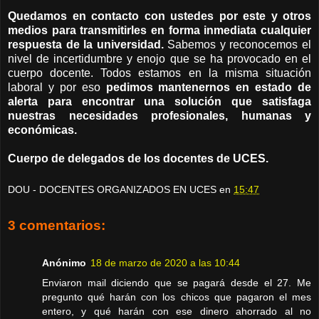
Quedamos en contacto con ustedes por este y otros
medios para transmitirles en forma inmediata cualquier
respuesta de la universidad
.
Sabemos y reconocemos el
nivel de incertidumbre y enojo que se ha provocado en el
cuerpo docente. Todos estamos en la misma situación
laboral y por eso
pedimos mantenernos en estado de
alerta para encontrar una solución que satisfaga
nuestras necesidades profesionales, humanas y
económicas
.
Cuerpo de delegados de los docentes de UCES.
DOU - DOCENTES ORGANIZADOS EN UCES
en
15:47
3 comentarios:
Anónimo
18 de marzo de 2020 a las 10:44
Enviaron mail diciendo que se pagará desde el 27. Me
pregunto qué harán con los chicos que pagaron el mes
entero, y qué harán con ese dinero ahorrado al no