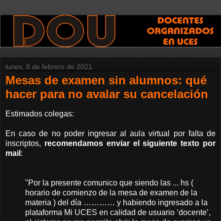
lunes, 8 de febrero de 2021
Mesas de examen sin alumnos: qué
hacer para no avalar su cancelación
Estimados colegas:
En caso de no poder ingresar al aula virtual por falta de
inscriptos,
recomendamos enviar el siguiente texto por
mail
:
"Por la presente comunico que siendo las ... hs (
horario de comienzo de la mesa de examen de la
materia ) del día ………… y habiendo ingresado a la
plataforma Mi UCES en calidad de usuario ‘docente’,