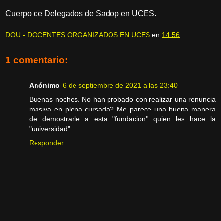
Cuerpo de Delegados de Sadop en UCES.
DOU - DOCENTES ORGANIZADOS EN UCES
en
14:56
1 comentario:
Anónimo
6 de septiembre de 2021 a las 23:40
Buenas noches. No han probado con realizar una renuncia
masiva en plena cursada? Me parece una buena manera
de demostrarle a esta "fundacion" quien les hace la
"universidad"
Responder