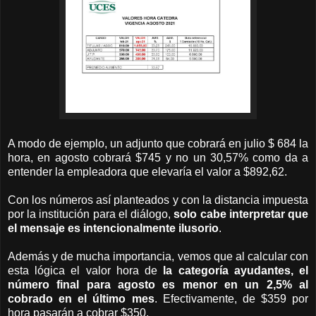
A modo de ejemplo, un adjunto que cobrará en julio $ 684 la
hora, en agosto cobrará $745 y no un 30,57% como da a
entender la empleadora que elevaría el valor a $892,62.
Con los números así planteados y con la distancia impuesta
por la institución para el diálogo,
solo cabe interpretar que
el mensaje es intencionalmente ilusorio
.
Además y de mucha importancia, vemos que al calcular con
esta lógica el valor hora de
la categoría ayudantes, el
número final para agosto es menor en un 2,5% al
cobrado en el último mes
. Efectivamente, de $359 por
hora pasarán a cobrar $350.