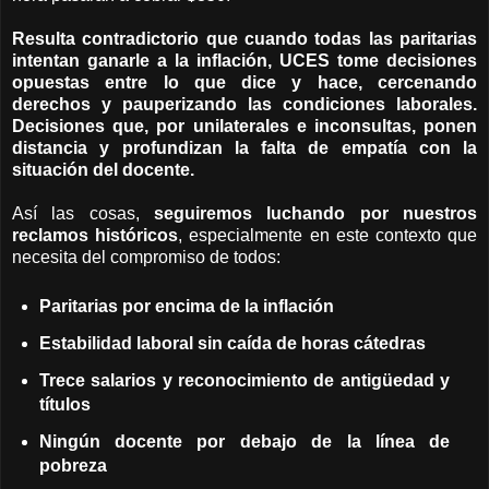
Resulta contradictorio que cuando todas las paritarias
intentan ganarle a la inflación, UCES tome decisiones
opuestas entre lo que dice y hace
, cercenando
derechos y pauperizando las condiciones laborales.
Decisiones que, por unilaterales e inconsultas, ponen
distancia y profundizan la falta de empatía con la
situación del docente.
Así las cosas,
seguiremos luchando por nuestros
reclamos históricos
, especialmente en este contexto que
necesita del compromiso de todos:
Paritarias por encima de la inflación
Estabilidad laboral sin caída de horas cátedras
Trece salarios y reconocimiento de antigüedad y
títulos
Ningún docente por debajo de la línea de
pobreza