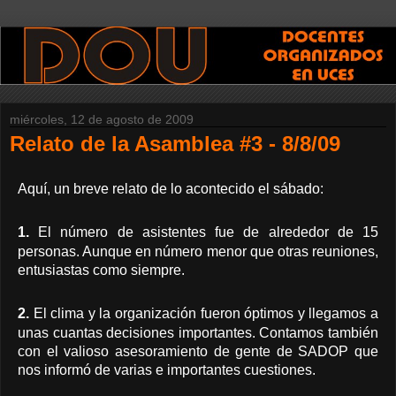
miércoles, 12 de agosto de 2009
Relato de la Asamblea #3 - 8/8/09
Aquí, un breve relato de lo acontecido el sábado:
1.
El número de asistentes fue de alrededor de 15
personas. Aunque en número menor que otras reuniones,
entusiastas como siempre.
2.
El clima y la organización fueron óptimos y llegamos a
unas cuantas decisiones importantes. Contamos también
con el valioso asesoramiento de gente de SADOP que
nos informó de varias e importantes cuestiones.