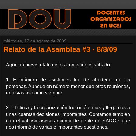
miércoles, 12 de agosto de 2009
Relato de la Asamblea #3 - 8/8/09
Aquí, un breve relato de lo acontecido el sábado:
1.
El número de asistentes fue de alrededor de 15
personas. Aunque en número menor que otras reuniones,
entusiastas como siempre.
2.
El clima y la organización fueron óptimos y llegamos a
unas cuantas decisiones importantes. Contamos también
con el valioso asesoramiento de gente de SADOP que
nos informó de varias e importantes cuestiones.