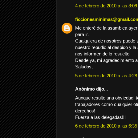
4 de febrero de 2010 a las 8:09
ficcionesminimas@gmail.co
Me enteré de la asamblea ayer 
para ir.
Cualquiera de nosotros puede s
nuestro repudio al despido y la
nos informen de lo resuelto.
Desde ya, mi agradecimiento a
Saludos,
5 de febrero de 2010 a las 4:28
Anónimo dijo...
Aunque resulte una obviedad, 
trabajadores como cualquier ot
derechos!
Fuerza a las delegadas!!!
6 de febrero de 2010 a las 6:35