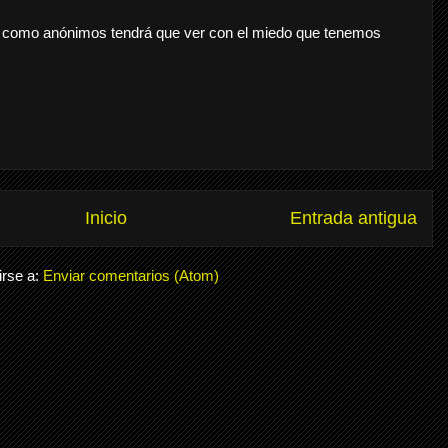
 como anónimos tendrá que ver con el miedo que tenemos
Inicio
Entrada antigua
irse a:
Enviar comentarios (Atom)