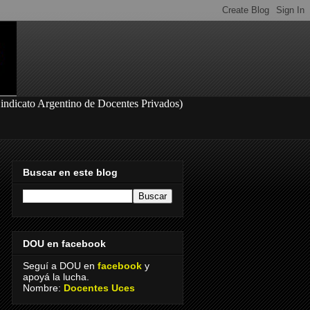
S
indicato Argentino de Docentes Privados
)
Buscar en este blog
DOU en facebook
Seguí a DOU en
facebook
y
apoyá la lucha.
Nombre:
Docentes Uces