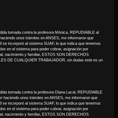
dida tomada contra la profesora Mónica, REPUDIABLE al
 haciendo unos trámites en ANSES, me informaron que
se incorporó al sistema SUAF, lo que indica que tenemos
dos en el sistema para poder cobrar, asignación por
atal, nacimiento y familiar, ESTOS SON DERECHOS
S DE CUALQUIER TRABAJADOR, sin dudas este es un
dida tomada contra la profesora Diana Lacal, REPUDIABLE
er haciendo unos trámites en ANSES, me informaron que
se incorporó al sistema SUAF, lo que indica que tenemos
dos en el sistema para poder cobrar, asignación por
atal, nacimiento y familiar, ESTOS SON DERECHOS