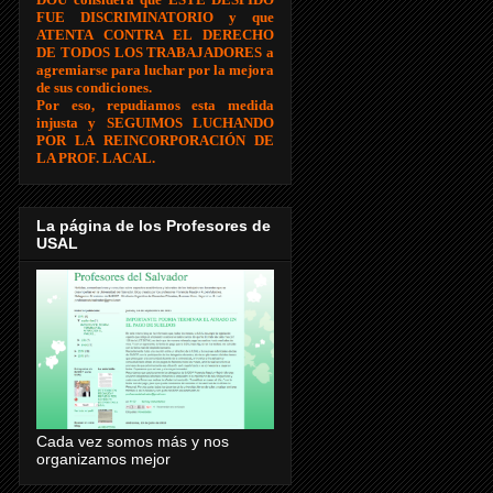
FUE DISCRIMINATORIO y que
ATENTA CONTRA EL DERECHO
DE TODOS LOS TRABAJADORES a
agremiarse para luchar por la mejora
de sus condiciones.
Por eso, repudiamos esta medida
injusta y SEGUIMOS LUCHANDO
POR LA REINCORPORACIÓN DE
LA PROF. LACAL.
La página de los Profesores de
USAL
Cada vez somos más y nos
organizamos mejor