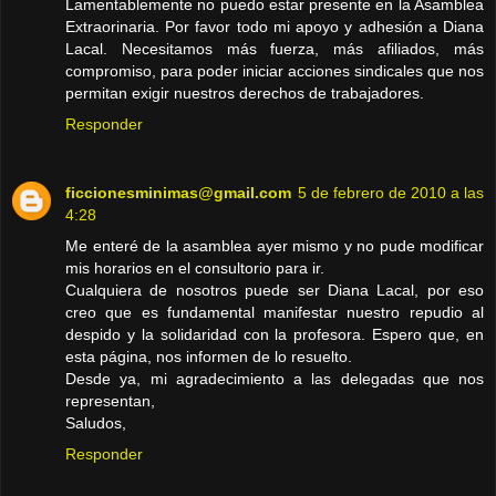
Lamentablemente no puedo estar presente en la Asamblea
Extraorinaria. Por favor todo mi apoyo y adhesión a Diana
Lacal. Necesitamos más fuerza, más afiliados, más
compromiso, para poder iniciar acciones sindicales que nos
permitan exigir nuestros derechos de trabajadores.
Responder
ficcionesminimas@gmail.com
5 de febrero de 2010 a las
4:28
Me enteré de la asamblea ayer mismo y no pude modificar
mis horarios en el consultorio para ir.
Cualquiera de nosotros puede ser Diana Lacal, por eso
creo que es fundamental manifestar nuestro repudio al
despido y la solidaridad con la profesora. Espero que, en
esta página, nos informen de lo resuelto.
Desde ya, mi agradecimiento a las delegadas que nos
representan,
Saludos,
Responder