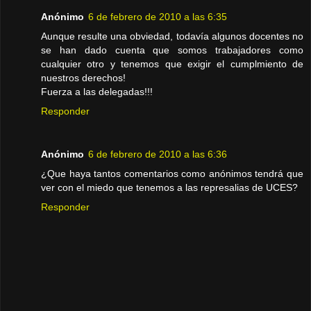
Anónimo
6 de febrero de 2010 a las 6:35
Aunque resulte una obviedad, todavía algunos docentes no
se han dado cuenta que somos trabajadores como
cualquier otro y tenemos que exigir el cumplmiento de
nuestros derechos!
Fuerza a las delegadas!!!
Responder
Anónimo
6 de febrero de 2010 a las 6:36
¿Que haya tantos comentarios como anónimos tendrá que
ver con el miedo que tenemos a las represalias de UCES?
Responder