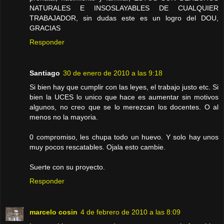
NATURALES E INSOSLAYABLES DE CUALQUIER
TRABAJADOR, sin dudas este es un logro del DOU,
GRACIAS
Responder
Santiago
30 de enero de 2010 a las 9:18
Si bien hay que cumplir con las leyes, el trabajo justo etc. Si
bien la UCES lo unico que hace es aumentar sin motivos
algunos, no creo que se lo merezcan los docentes. O al
menos no la mayoria.
0 compromiso, les chupa todo un huevo. Y solo hay unos
muy pocos rescatables. Ojala esto cambie.
Suerte con su proyecto.
Responder
marcelo cosin
4 de febrero de 2010 a las 8:09