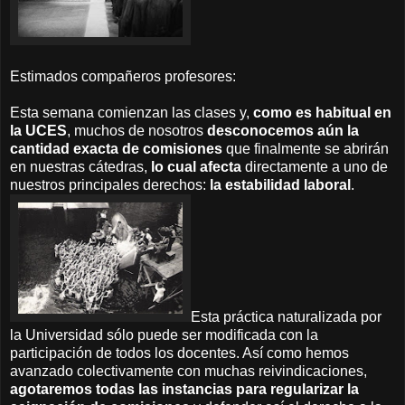
Estimados compañeros profesores:
Esta semana comienzan las clases y,
como es habitual en
la UCES
, muchos de nosotros
desconocemos aún la
cantidad exacta de comisiones
que finalmente se abrirán
en nuestras cátedras,
lo cual afecta
directamente a uno de
nuestros principales derechos:
la estabilidad laboral
.
Esta práctica naturalizada por
la Universidad sólo puede ser modificada con la
participación de todos los docentes. Así como hemos
avanzado colectivamente con muchas reivindicaciones,
agotaremos todas las instancias para regularizar la