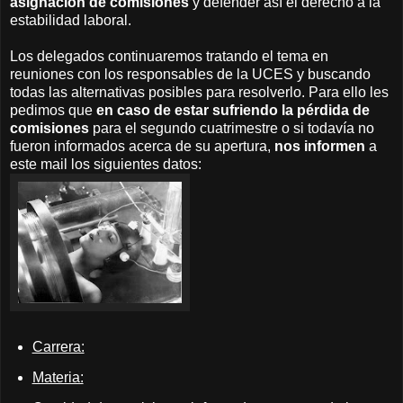
asignación de comisiones
y defender así el derecho a la
estabilidad laboral.
Los delegados continuaremos tratando el tema en
reuniones con los responsables de la UCES y buscando
todas las alternativas posibles para resolverlo. Para ello les
pedimos que
en caso de estar sufriendo la pérdida de
comisiones
para el segundo cuatrimestre o si todavía no
fueron informados acerca de su apertura,
nos informen
a
este mail los siguientes datos:
Carrera:
Materia: