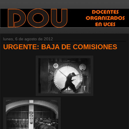
lunes, 6 de agosto de 2012
URGENTE: BAJA DE COMISIONES