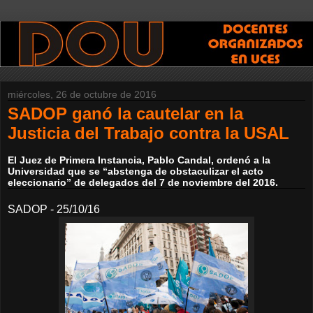
miércoles, 26 de octubre de 2016
SADOP ganó la cautelar en la
Justicia del Trabajo contra la USAL
El Juez de Primera Instancia, Pablo Candal, ordenó a la
Universidad que se “abstenga de obstaculizar el acto
eleccionario” de delegados del 7 de noviembre del 2016.
SADOP - 25/10/16