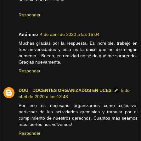
Responder
Anónimo
4 de abril de 2020 a las 16:04
Muchas gracias por la respuesta. Es increíble, trabajo en
tres universidades y esta es la único que no dio ningún
aumento... Bueno, en realidad no sé de qué me sorprendo.
Gracias nuevamente.
Responder
DOU - DOCENTES ORGANIZADOS EN UCES
5 de
abril de 2020 a las 13:43
Por eso es necesario organizarnos como colectivo:
participar de las actividades gremiales y trabajar por el
cumplimiento de nuestros derechos. Cuantos más seamos
más fuertes nos volvemos!
Responder