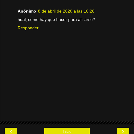
Anónimo
8 de abril de 2020 a las 10:28
hoal, como hay que hacer para afiliarse?
Responder
‹
›
Inicio