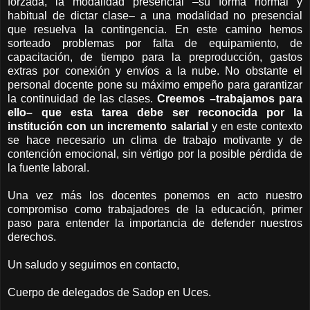
forzada, la modalidad presencial –su forma normal y
habitual de dictar clase– a una modalidad no presencial
que resuelva la contingencia. En este camino hemos
sorteado problemas por falta de equipamiento, de
capacitación, de tiempo para la preproducción, gastos
extras por conexión y envíos a la nube. No obstante el
personal docente pone su máximo empeño para garantizar
la continuidad de las clases.
Creemos –trabajamos para
ello– que esta tarea debe ser reconocida por la
institución con un incremento salarial
y en este contexto
se hace necesario un clima de trabajo motivante y de
contención emocional, sin vértigo por la posible pérdida de
la fuente laboral.
Una vez más los docentes ponemos en acto nuestro
compromiso como trabajadores de la educación, primer
paso para entender la importancia de defender nuestros
derechos.
Un saludo y seguimos en contacto,
Cuerpo de delegados de Sadop en Uces.