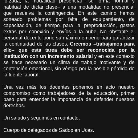
forzada, la modalidad presencial –su forma normal y
habitual de dictar clase– a una modalidad no presencial
que resuelva la contingencia. En este camino hemos
sorteado problemas por falta de equipamiento, de
capacitación, de tiempo para la preproducción, gastos
extras por conexión y envíos a la nube. No obstante el
personal docente pone su máximo empeño para garantizar
la continuidad de las clases.
Creemos –trabajamos para
ello– que esta tarea debe ser reconocida por la
institución con un incremento salarial
y en este contexto
se hace necesario un clima de trabajo motivante y de
contención emocional, sin vértigo por la posible pérdida de
la fuente laboral.
Una vez más los docentes ponemos en acto nuestro
compromiso como trabajadores de la educación, primer
paso para entender la importancia de defender nuestros
derechos.
Un saludo y seguimos en contacto,
Cuerpo de delegados de Sadop en Uces.