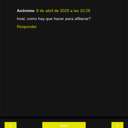
Anónimo
8 de abril de 2020 a las 10:28
hoal, como hay que hacer para afiliarse?
Responder
‹
›
Inicio