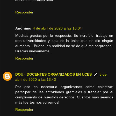
Responder
Anónimo
4 de abril de 2020 a las 16:04
Muchas gracias por la respuesta. Es increíble, trabajo en
tres universidades y esta es la único que no dio ningún
aumento... Bueno, en realidad no sé de qué me sorprendo.
Gracias nuevamente.
Responder
DOU - DOCENTES ORGANIZADOS EN UCES
5 de
abril de 2020 a las 13:43
Por eso es necesario organizarnos como colectivo:
participar de las actividades gremiales y trabajar por el
cumplimiento de nuestros derechos. Cuantos más seamos
más fuertes nos volvemos!
Responder